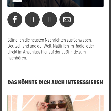
Stündlich die neusten Nachrichten aus Schwaben,
Deutschland und der Welt. Natürlich im Radio, oder
direkt im Anschluss hier auf donau3fm.de zum
nachhören.
DAS KÖNNTE DICH AUCH INTERESSIEREN