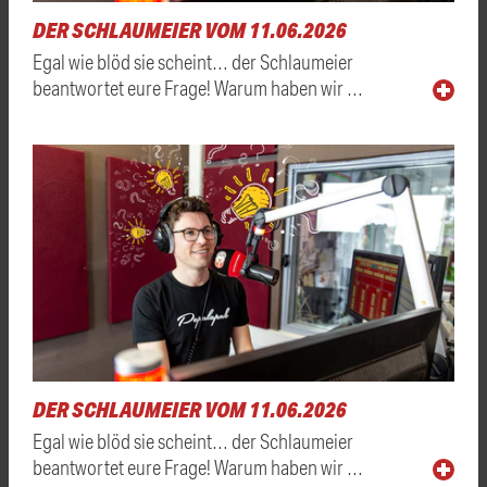
DER SCHLAUMEIER VOM 11.06.2026
Egal wie blöd sie scheint… der Schlaumeier
beantwortet eure Frage! Warum haben wir …
DER SCHLAUMEIER VOM 11.06.2026
Egal wie blöd sie scheint… der Schlaumeier
beantwortet eure Frage! Warum haben wir …