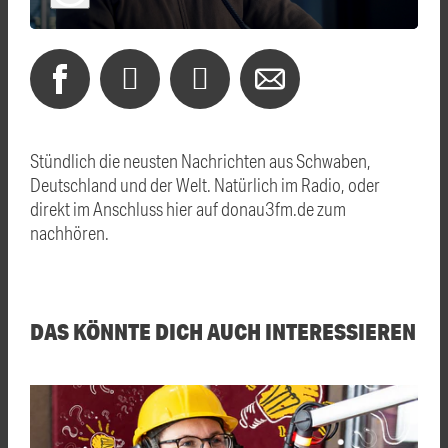
Stündlich die neusten Nachrichten aus Schwaben,
Deutschland und der Welt. Natürlich im Radio, oder
direkt im Anschluss hier auf donau3fm.de zum
nachhören.
DAS KÖNNTE DICH AUCH INTERESSIEREN