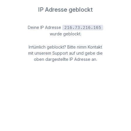
IP Adresse geblockt
Deine IP Adresse
216.73.216.165
wurde geblockt.
Irrtümlich geblockt? Bitte nimm Kontakt
mit unserem Support auf und gebe die
oben dargestellte IP Adresse an.