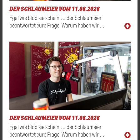
DER SCHLAUMEIER VOM 11.06.2026
Egal wie blöd sie scheint… der Schlaumeier
beantwortet eure Frage! Warum haben wir …
DER SCHLAUMEIER VOM 11.06.2026
Egal wie blöd sie scheint… der Schlaumeier
beantwortet eure Frage! Warum haben wir …