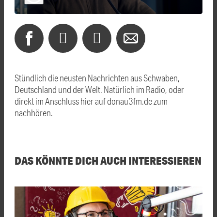
Stündlich die neusten Nachrichten aus Schwaben,
Deutschland und der Welt. Natürlich im Radio, oder
direkt im Anschluss hier auf donau3fm.de zum
nachhören.
DAS KÖNNTE DICH AUCH INTERESSIEREN