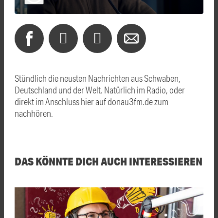
Stündlich die neusten Nachrichten aus Schwaben,
Deutschland und der Welt. Natürlich im Radio, oder
direkt im Anschluss hier auf donau3fm.de zum
nachhören.
DAS KÖNNTE DICH AUCH INTERESSIEREN