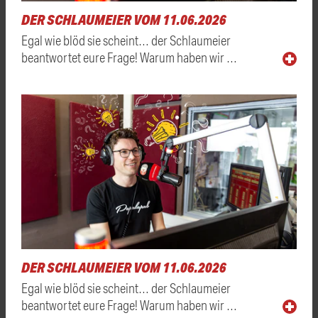
DER SCHLAUMEIER VOM 11.06.2026
Egal wie blöd sie scheint… der Schlaumeier
beantwortet eure Frage! Warum haben wir …
DER SCHLAUMEIER VOM 11.06.2026
Egal wie blöd sie scheint… der Schlaumeier
beantwortet eure Frage! Warum haben wir …