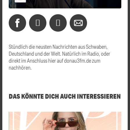
Stündlich die neusten Nachrichten aus Schwaben,
Deutschland und der Welt. Natürlich im Radio, oder
direkt im Anschluss hier auf donau3fm.de zum
nachhören.
DAS KÖNNTE DICH AUCH INTERESSIEREN