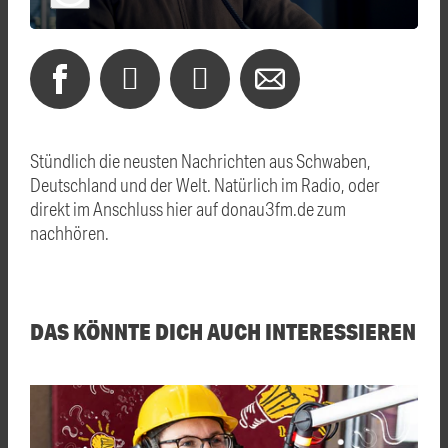
Stündlich die neusten Nachrichten aus Schwaben,
Deutschland und der Welt. Natürlich im Radio, oder
direkt im Anschluss hier auf donau3fm.de zum
nachhören.
DAS KÖNNTE DICH AUCH INTERESSIEREN