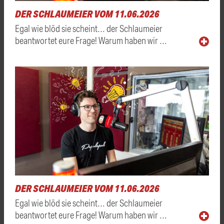
DER SCHLAUMEIER VOM 11.06.2026
Egal wie blöd sie scheint… der Schlaumeier
beantwortet eure Frage! Warum haben wir …
DER SCHLAUMEIER VOM 11.06.2026
Egal wie blöd sie scheint… der Schlaumeier
beantwortet eure Frage! Warum haben wir …