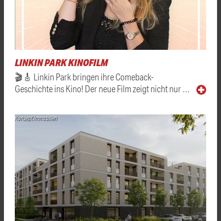
LINKIN PARK KINOFILM
🎬🎸 Linkin Park bringen ihre Comeback-
Geschichte ins Kino! Der neue Film zeigt nicht nur …
Konzept Immobilien