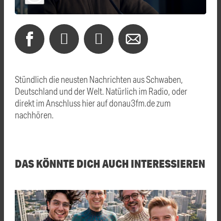
Stündlich die neusten Nachrichten aus Schwaben,
Deutschland und der Welt. Natürlich im Radio, oder
direkt im Anschluss hier auf donau3fm.de zum
nachhören.
DAS KÖNNTE DICH AUCH INTERESSIEREN