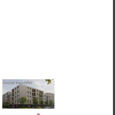
Konzept Immobilien