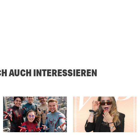
CH AUCH INTERESSIEREN