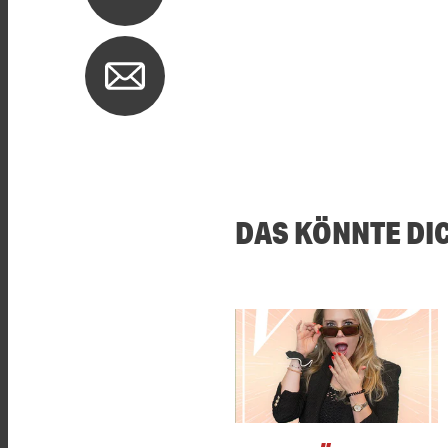
DAS KÖNNTE DI