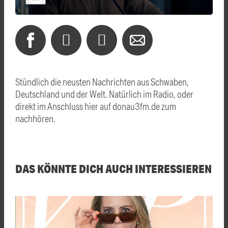
Stündlich die neusten Nachrichten aus Schwaben,
Deutschland und der Welt. Natürlich im Radio, oder
direkt im Anschluss hier auf donau3fm.de zum
nachhören.
DAS KÖNNTE DICH AUCH INTERESSIEREN