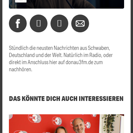
Stündlich die neusten Nachrichten aus Schwaben,
Deutschland und der Welt. Natürlich im Radio, oder
direkt im Anschluss hier auf donau3fm.de zum
nachhören.
DAS KÖNNTE DICH AUCH INTERESSIEREN