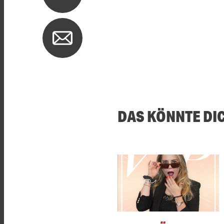
DAS KÖNNTE DI