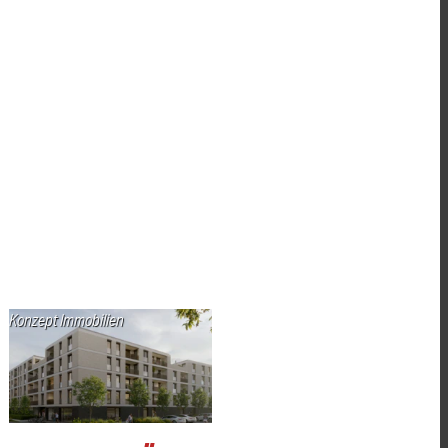
Konzept Immobilien