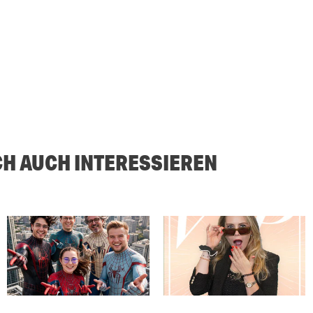
CH AUCH INTERESSIEREN