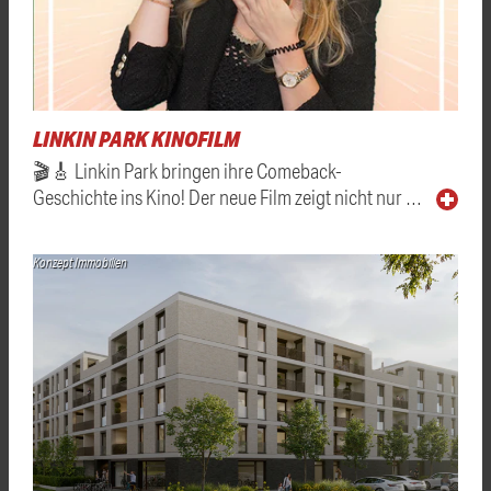
LINKIN PARK KINOFILM
🎬🎸 Linkin Park bringen ihre Comeback-
Geschichte ins Kino! Der neue Film zeigt nicht nur …
Konzept Immobilien