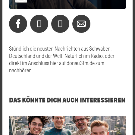
Stündlich die neusten Nachrichten aus Schwaben,
Deutschland und der Welt. Natürlich im Radio, oder
direkt im Anschluss hier auf donau3fm.de zum
nachhören.
DAS KÖNNTE DICH AUCH INTERESSIEREN