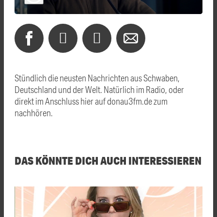
Stündlich die neusten Nachrichten aus Schwaben,
Deutschland und der Welt. Natürlich im Radio, oder
direkt im Anschluss hier auf donau3fm.de zum
nachhören.
DAS KÖNNTE DICH AUCH INTERESSIEREN