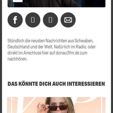
Stündlich die neusten Nachrichten aus Schwaben,
Deutschland und der Welt. Natürlich im Radio, oder
direkt im Anschluss hier auf donau3fm.de zum
nachhören.
DAS KÖNNTE DICH AUCH INTERESSIEREN