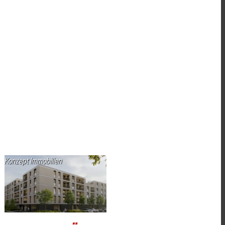
Konzept Immobilien