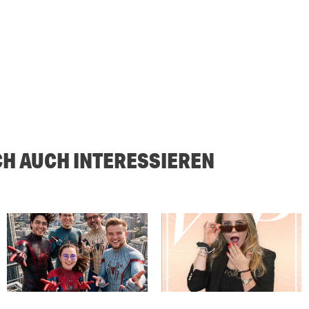
CH AUCH INTERESSIEREN