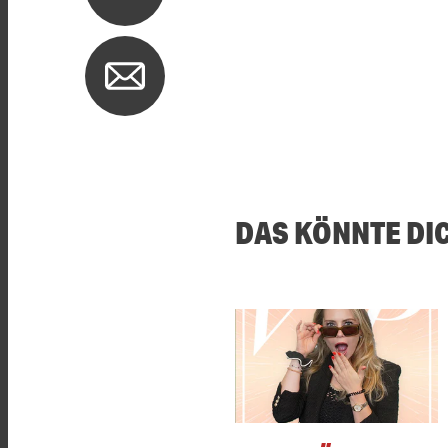
DAS KÖNNTE DI