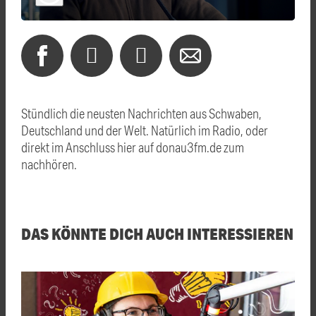
Stündlich die neusten Nachrichten aus Schwaben,
Deutschland und der Welt. Natürlich im Radio, oder
direkt im Anschluss hier auf donau3fm.de zum
nachhören.
DAS KÖNNTE DICH AUCH INTERESSIEREN