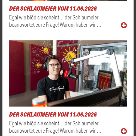
DER SCHLAUMEIER VOM 11.06.2026
Egal wie blöd sie scheint… der Schlaumeier
beantwortet eure Frage! Warum haben wir …
DER SCHLAUMEIER VOM 11.06.2026
Egal wie blöd sie scheint… der Schlaumeier
beantwortet eure Frage! Warum haben wir …