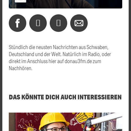
Stündlich die neusten Nachrichten aus Schwaben,
Deutschland und der Welt. Natürlich im Radio, oder
direkt im Anschluss hier auf donau3fm.de zum
Nachhören.
DAS KÖNNTE DICH AUCH INTERESSIEREN