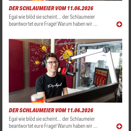
DER SCHLAUMEIER VOM 11.06.2026
Egal wie blöd sie scheint… der Schlaumeier
beantwortet eure Frage! Warum haben wir …
DER SCHLAUMEIER VOM 11.06.2026
Egal wie blöd sie scheint… der Schlaumeier
beantwortet eure Frage! Warum haben wir …