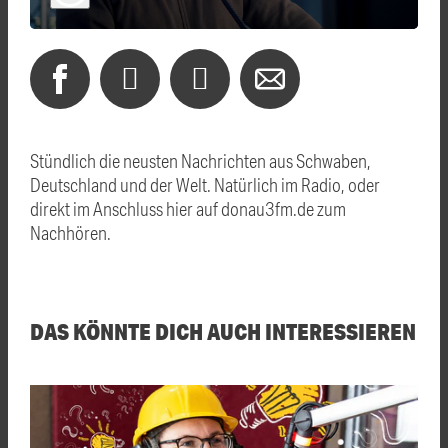
Stündlich die neusten Nachrichten aus Schwaben,
Deutschland und der Welt. Natürlich im Radio, oder
direkt im Anschluss hier auf donau3fm.de zum
Nachhören.
DAS KÖNNTE DICH AUCH INTERESSIEREN