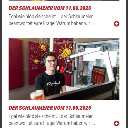
DER SCHLAUMEIER VOM 11.06.2026
Egal wie blöd sie scheint… der Schlaumeier
beantwortet eure Frage! Warum haben wir …
DER SCHLAUMEIER VOM 11.06.2026
Egal wie blöd sie scheint… der Schlaumeier
beantwortet eure Frage! Warum haben wir …