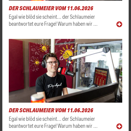
DER SCHLAUMEIER VOM 11.06.2026
Egal wie blöd sie scheint… der Schlaumeier
beantwortet eure Frage! Warum haben wir …
DER SCHLAUMEIER VOM 11.06.2026
Egal wie blöd sie scheint… der Schlaumeier
beantwortet eure Frage! Warum haben wir …