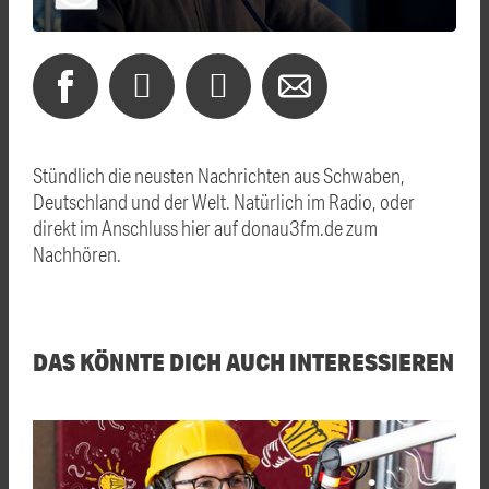
Stündlich die neusten Nachrichten aus Schwaben,
Deutschland und der Welt. Natürlich im Radio, oder
direkt im Anschluss hier auf donau3fm.de zum
Nachhören.
DAS KÖNNTE DICH AUCH INTERESSIEREN