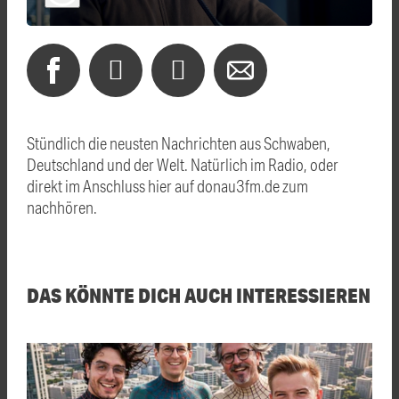
Stündlich die neusten Nachrichten aus Schwaben,
Deutschland und der Welt. Natürlich im Radio, oder
direkt im Anschluss hier auf donau3fm.de zum
nachhören.
DAS KÖNNTE DICH AUCH INTERESSIEREN