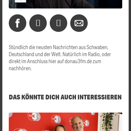
Stündlich die neusten Nachrichten aus Schwaben,
Deutschland und der Welt. Natürlich im Radio, oder
direkt im Anschluss hier auf donau3fm.de zum
nachhören.
DAS KÖNNTE DICH AUCH INTERESSIEREN