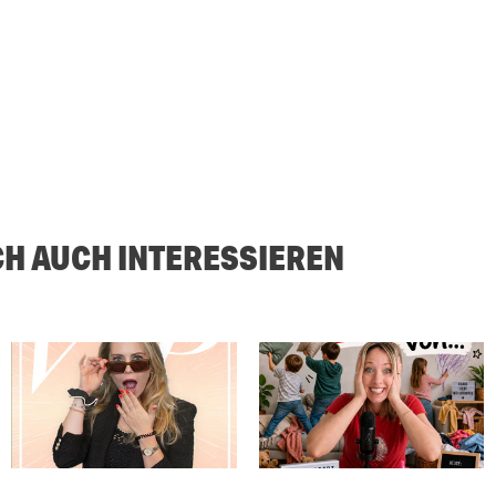
CH AUCH INTERESSIEREN