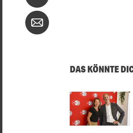
DAS KÖNNTE DI