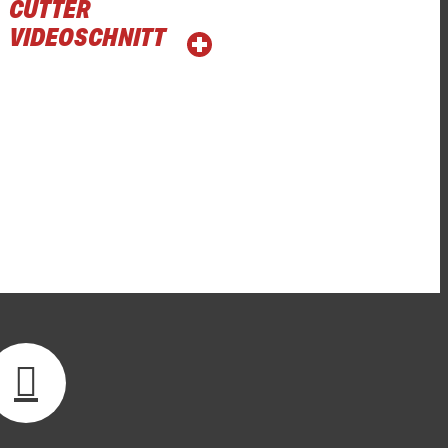
CUTTER
VIDEOSCHNITT