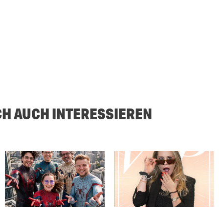
CH AUCH INTERESSIEREN