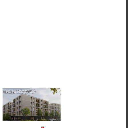
Konzept Immobilien