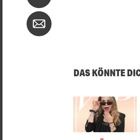
DAS KÖNNTE DI