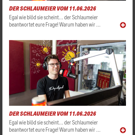
DER SCHLAUMEIER VOM 11.06.2026
Egal wie blöd sie scheint… der Schlaumeier
beantwortet eure Frage! Warum haben wir …
DER SCHLAUMEIER VOM 11.06.2026
Egal wie blöd sie scheint… der Schlaumeier
beantwortet eure Frage! Warum haben wir …