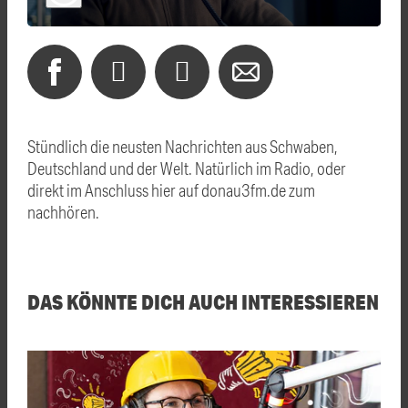
Stündlich die neusten Nachrichten aus Schwaben,
Deutschland und der Welt. Natürlich im Radio, oder
direkt im Anschluss hier auf donau3fm.de zum
nachhören.
DAS KÖNNTE DICH AUCH INTERESSIEREN