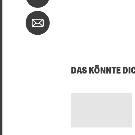
DAS KÖNNTE DI