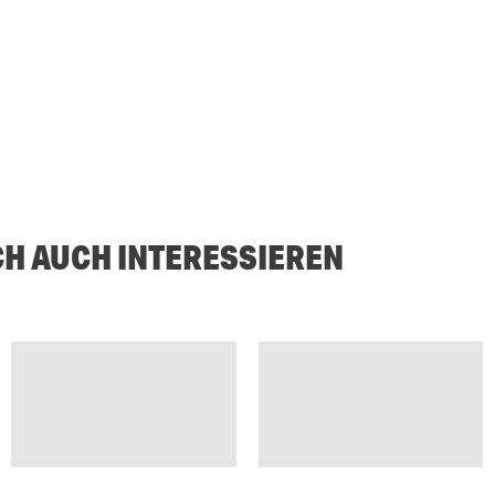
CH AUCH INTERESSIEREN