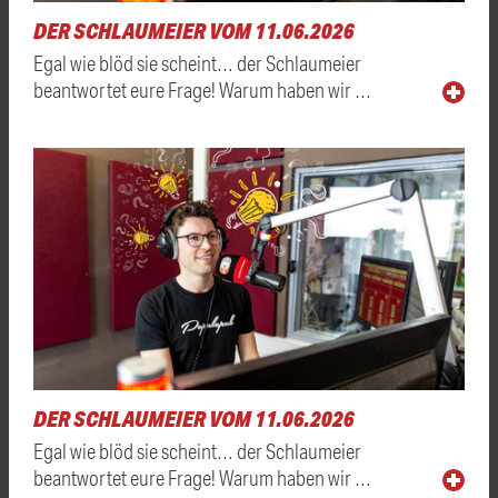
DER SCHLAUMEIER VOM 11.06.2026
Egal wie blöd sie scheint… der Schlaumeier
beantwortet eure Frage! Warum haben wir …
DER SCHLAUMEIER VOM 11.06.2026
Egal wie blöd sie scheint… der Schlaumeier
beantwortet eure Frage! Warum haben wir …