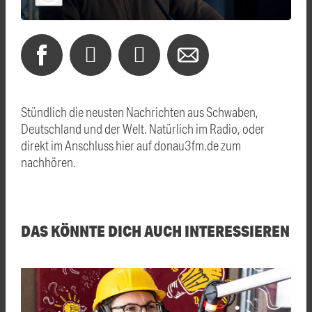
Stündlich die neusten Nachrichten aus Schwaben,
Deutschland und der Welt. Natürlich im Radio, oder
direkt im Anschluss hier auf donau3fm.de zum
nachhören.
DAS KÖNNTE DICH AUCH INTERESSIEREN