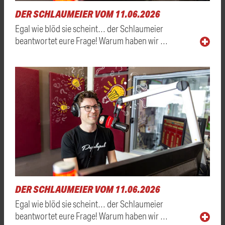
DER SCHLAUMEIER VOM 11.06.2026
Egal wie blöd sie scheint… der Schlaumeier
beantwortet eure Frage! Warum haben wir …
DER SCHLAUMEIER VOM 11.06.2026
Egal wie blöd sie scheint… der Schlaumeier
beantwortet eure Frage! Warum haben wir …