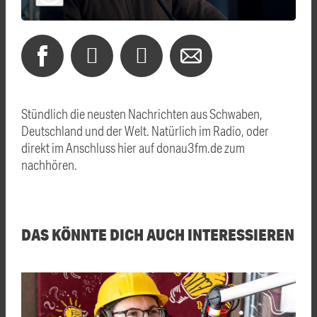
Stündlich die neusten Nachrichten aus Schwaben,
Deutschland und der Welt. Natürlich im Radio, oder
direkt im Anschluss hier auf donau3fm.de zum
nachhören.
DAS KÖNNTE DICH AUCH INTERESSIEREN