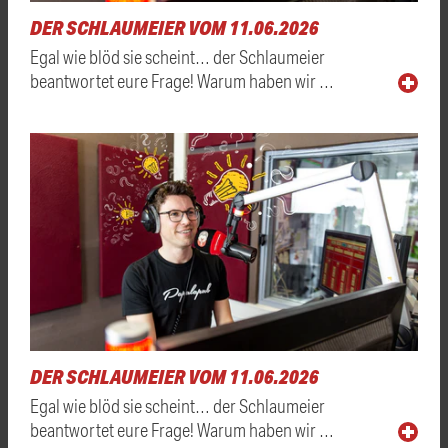
DER SCHLAUMEIER VOM 11.06.2026
Egal wie blöd sie scheint… der Schlaumeier
beantwortet eure Frage! Warum haben wir …
DER SCHLAUMEIER VOM 11.06.2026
Egal wie blöd sie scheint… der Schlaumeier
beantwortet eure Frage! Warum haben wir …