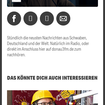
Stündlich die neusten Nachrichten aus Schwaben,
Deutschland und der Welt. Natürlich im Radio, oder
direkt im Anschluss hier auf donau3fm.de zum
nachhören.
DAS KÖNNTE DICH AUCH INTERESSIEREN