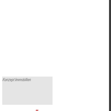
Konzept Immobilien