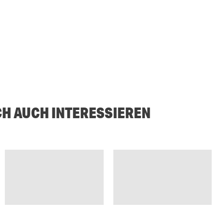
CH AUCH INTERESSIEREN