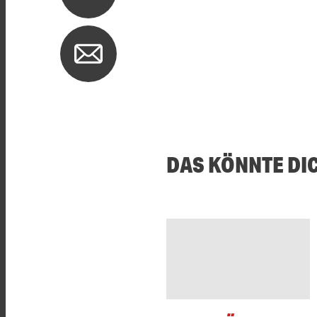
DAS KÖNNTE DI