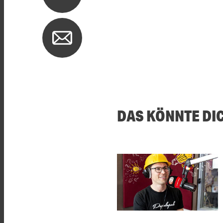
DAS KÖNNTE DI