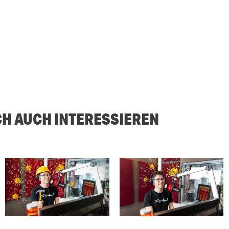
CH AUCH INTERESSIEREN