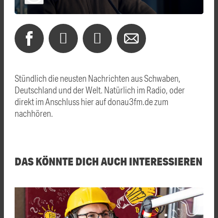
Stündlich die neusten Nachrichten aus Schwaben,
Deutschland und der Welt. Natürlich im Radio, oder
direkt im Anschluss hier auf donau3fm.de zum
nachhören.
DAS KÖNNTE DICH AUCH INTERESSIEREN