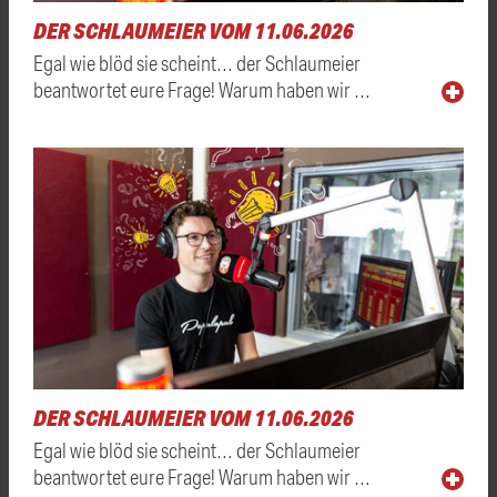
DER SCHLAUMEIER VOM 11.06.2026
Egal wie blöd sie scheint… der Schlaumeier
beantwortet eure Frage! Warum haben wir …
DER SCHLAUMEIER VOM 11.06.2026
Egal wie blöd sie scheint… der Schlaumeier
beantwortet eure Frage! Warum haben wir …