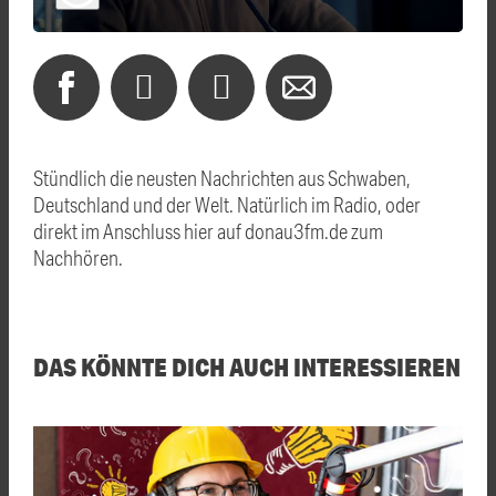
Stündlich die neusten Nachrichten aus Schwaben,
Deutschland und der Welt. Natürlich im Radio, oder
direkt im Anschluss hier auf donau3fm.de zum
Nachhören.
DAS KÖNNTE DICH AUCH INTERESSIEREN