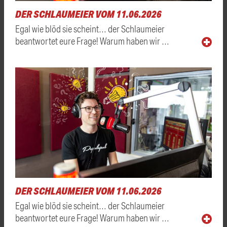
DER SCHLAUMEIER VOM 11.06.2026
Egal wie blöd sie scheint… der Schlaumeier
beantwortet eure Frage! Warum haben wir …
DER SCHLAUMEIER VOM 11.06.2026
Egal wie blöd sie scheint… der Schlaumeier
beantwortet eure Frage! Warum haben wir …