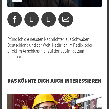
Stündlich die neusten Nachrichten aus Schwaben,
Deutschland und der Welt. Natürlich im Radio, oder
direkt im Anschluss hier auf donau3fm.de zum
nachhören.
DAS KÖNNTE DICH AUCH INTERESSIEREN