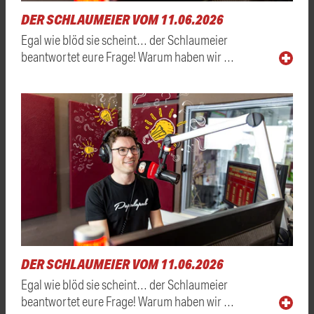
DER SCHLAUMEIER VOM 11.06.2026
Egal wie blöd sie scheint… der Schlaumeier
beantwortet eure Frage! Warum haben wir …
DER SCHLAUMEIER VOM 11.06.2026
Egal wie blöd sie scheint… der Schlaumeier
beantwortet eure Frage! Warum haben wir …