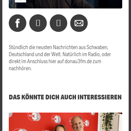
Stündlich die neusten Nachrichten aus Schwaben,
Deutschland und der Welt. Natürlich im Radio, oder
direkt im Anschluss hier auf donau3fm.de zum
nachhören.
DAS KÖNNTE DICH AUCH INTERESSIEREN