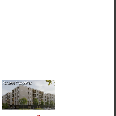
Konzept Immobilien