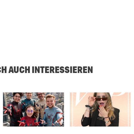
CH AUCH INTERESSIEREN