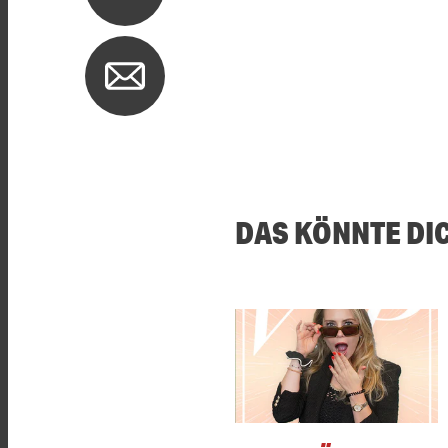
DAS KÖNNTE DI