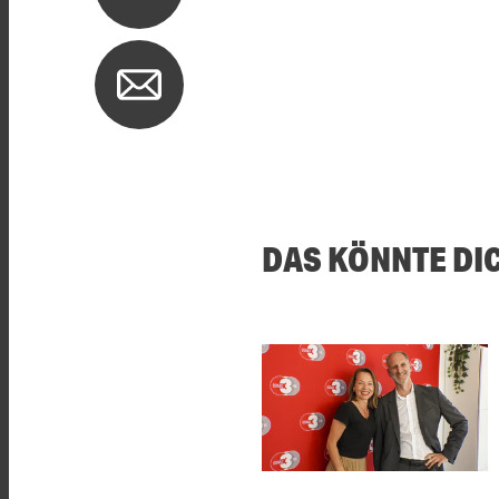
DAS KÖNNTE DI