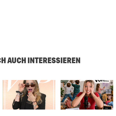
CH AUCH INTERESSIEREN