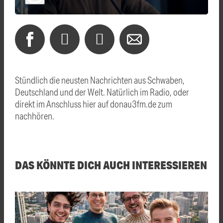
Stündlich die neusten Nachrichten aus Schwaben,
Deutschland und der Welt. Natürlich im Radio, oder
direkt im Anschluss hier auf donau3fm.de zum
nachhören.
DAS KÖNNTE DICH AUCH INTERESSIEREN