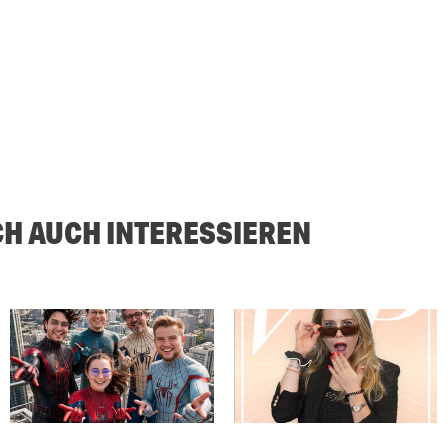
CH AUCH INTERESSIEREN