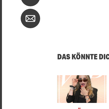
DAS KÖNNTE DI