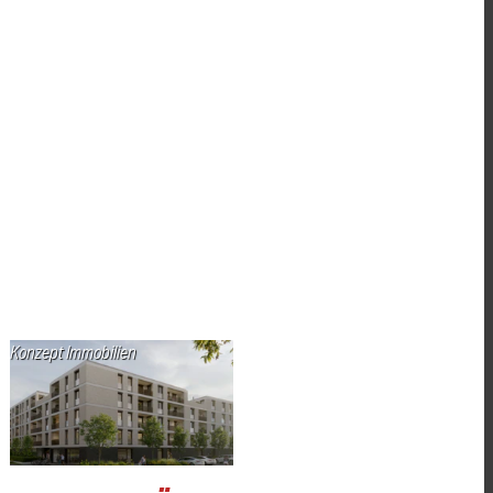
Konzept Immobilien