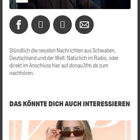
Stündlich die neusten Nachrichten aus Schwaben,
Deutschland und der Welt. Natürlich im Radio, oder
direkt im Anschluss hier auf donau3fm.de zum
nachhören.
DAS KÖNNTE DICH AUCH INTERESSIEREN