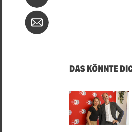
DAS KÖNNTE DI