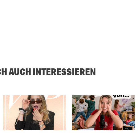
CH AUCH INTERESSIEREN