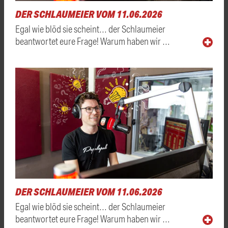
DER SCHLAUMEIER VOM 11.06.2026
Egal wie blöd sie scheint… der Schlaumeier
beantwortet eure Frage! Warum haben wir …
DER SCHLAUMEIER VOM 11.06.2026
Egal wie blöd sie scheint… der Schlaumeier
beantwortet eure Frage! Warum haben wir …