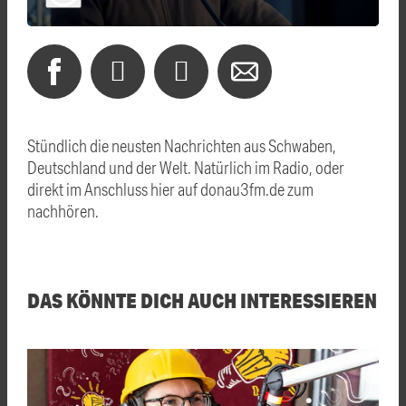
Stündlich die neusten Nachrichten aus Schwaben,
Deutschland und der Welt. Natürlich im Radio, oder
direkt im Anschluss hier auf donau3fm.de zum
nachhören.
DAS KÖNNTE DICH AUCH INTERESSIEREN