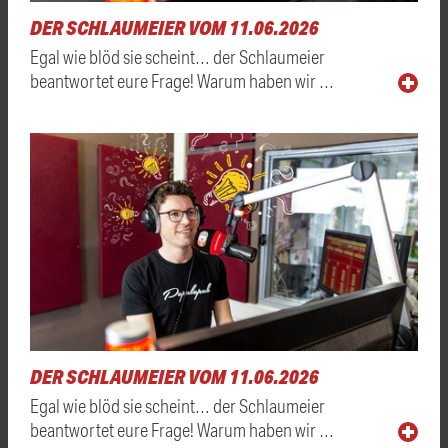
DER SCHLAUMEIER VOM 11.06.2026
Egal wie blöd sie scheint… der Schlaumeier
beantwortet eure Frage! Warum haben wir …
DER SCHLAUMEIER VOM 11.06.2026
Egal wie blöd sie scheint… der Schlaumeier
beantwortet eure Frage! Warum haben wir …