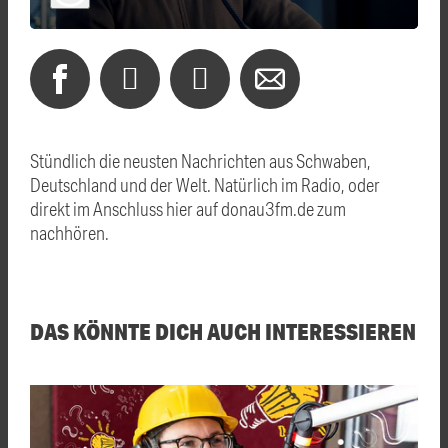
Stündlich die neusten Nachrichten aus Schwaben,
Deutschland und der Welt. Natürlich im Radio, oder
direkt im Anschluss hier auf donau3fm.de zum
nachhören.
DAS KÖNNTE DICH AUCH INTERESSIEREN