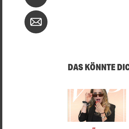
DAS KÖNNTE DI