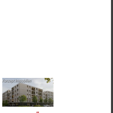
Konzept Immobilien