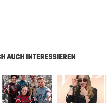
CH AUCH INTERESSIEREN