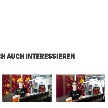
CH AUCH INTERESSIEREN