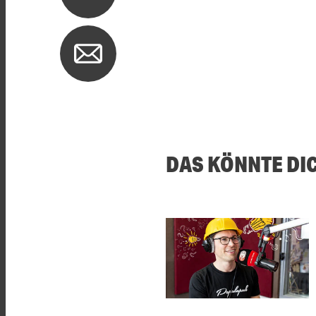
DAS KÖNNTE DI