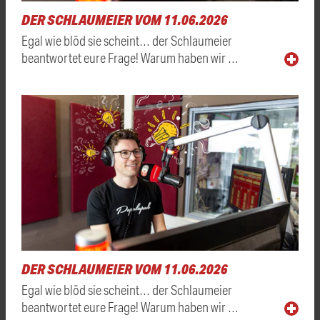
DER SCHLAUMEIER VOM 11.06.2026
Egal wie blöd sie scheint… der Schlaumeier
beantwortet eure Frage! Warum haben wir …
DER SCHLAUMEIER VOM 11.06.2026
Egal wie blöd sie scheint… der Schlaumeier
beantwortet eure Frage! Warum haben wir …