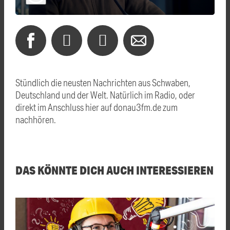
Stündlich die neusten Nachrichten aus Schwaben,
Deutschland und der Welt. Natürlich im Radio, oder
direkt im Anschluss hier auf donau3fm.de zum
nachhören.
DAS KÖNNTE DICH AUCH INTERESSIEREN