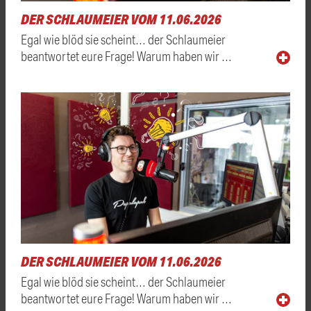
DER SCHLAUMEIER VOM 11.06.2026
Egal wie blöd sie scheint… der Schlaumeier
beantwortet eure Frage! Warum haben wir …
DER SCHLAUMEIER VOM 11.06.2026
Egal wie blöd sie scheint… der Schlaumeier
beantwortet eure Frage! Warum haben wir …