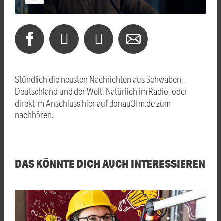
Stündlich die neusten Nachrichten aus Schwaben,
Deutschland und der Welt. Natürlich im Radio, oder
direkt im Anschluss hier auf donau3fm.de zum
nachhören.
DAS KÖNNTE DICH AUCH INTERESSIEREN