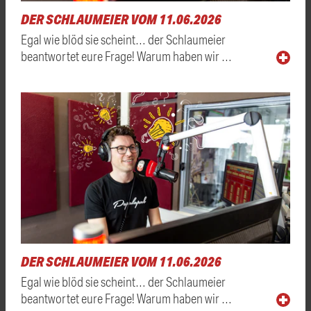
DER SCHLAUMEIER VOM 11.06.2026
Egal wie blöd sie scheint… der Schlaumeier
beantwortet eure Frage! Warum haben wir …
DER SCHLAUMEIER VOM 11.06.2026
Egal wie blöd sie scheint… der Schlaumeier
beantwortet eure Frage! Warum haben wir …