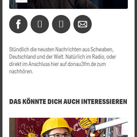
Stündlich die neusten Nachrichten aus Schwaben,
Deutschland und der Welt. Natürlich im Radio, oder
direkt im Anschluss hier auf donau3fm.de zum
nachhören.
DAS KÖNNTE DICH AUCH INTERESSIEREN