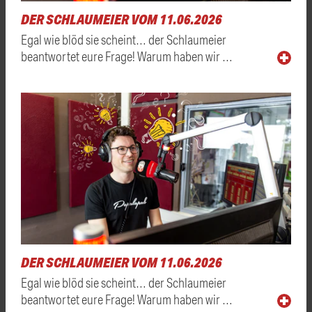
DER SCHLAUMEIER VOM 11.06.2026
Egal wie blöd sie scheint… der Schlaumeier
beantwortet eure Frage! Warum haben wir …
DER SCHLAUMEIER VOM 11.06.2026
Egal wie blöd sie scheint… der Schlaumeier
beantwortet eure Frage! Warum haben wir …