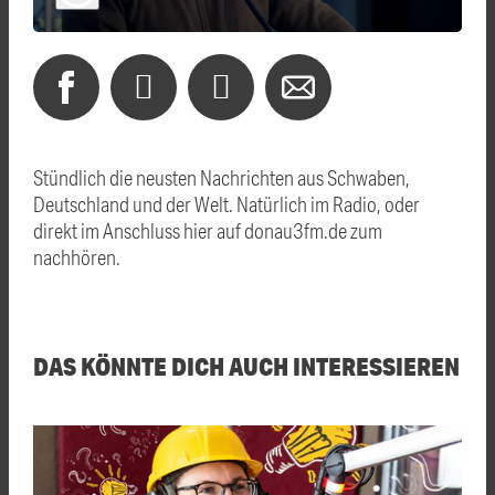
Stündlich die neusten Nachrichten aus Schwaben,
Deutschland und der Welt. Natürlich im Radio, oder
direkt im Anschluss hier auf donau3fm.de zum
nachhören.
DAS KÖNNTE DICH AUCH INTERESSIEREN