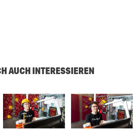
CH AUCH INTERESSIEREN