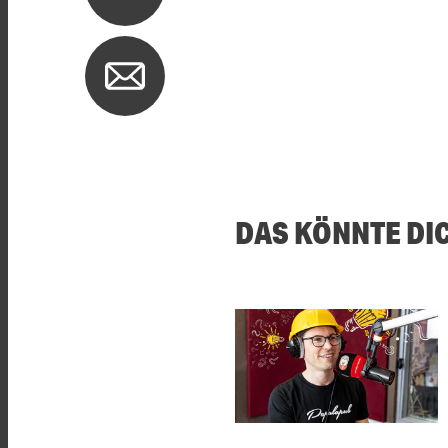
DAS KÖNNTE DI